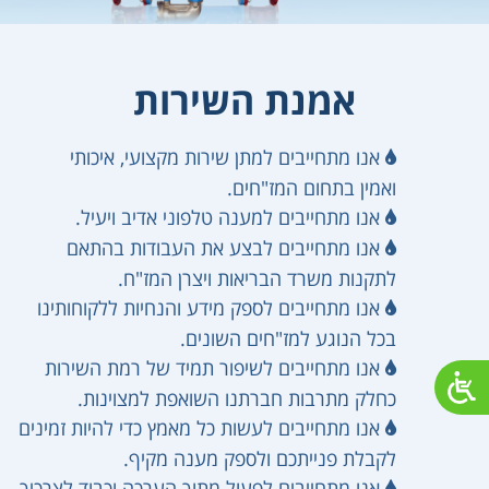
אמנת השירות
אנו מתחייבים למתן שירות מקצועי, איכותי
ואמין בתחום המז"חים.
אנו מתחייבים למענה טלפוני אדיב ויעיל.
אנו מתחייבים לבצע את העבודות בהתאם
לתקנות משרד הבריאות ויצרן המז"ח.
אנו מתחייבים לספק מידע והנחיות ללקוחותינו
בכל הנוגע למז"חים השונים.
אנו מתחייבים לשיפור תמיד של רמת השירות
כחלק מתרבות חברתנו השואפת למצוינות.
אנו מתחייבים לעשות כל מאמץ כדי להיות זמינים
לקבלת פנייתכם ולספק מענה מקיף.
אנו מתחייבים לפעול מתוך הערכה וכבוד לצרכיך