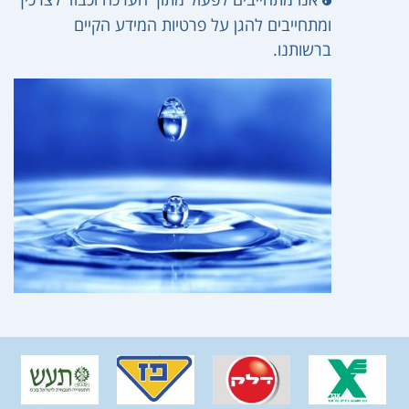
ומתחייבים להגן על פרטיות המידע הקיים
ברשותנו.