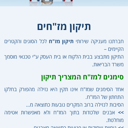
תיקון מז"חים
חברתנו מעניקה שירותי
תיקון מז"ח
לכל הסוגים והקטרים
הקיימים –
התיקון מתבצע בבית הלקוח או בית העסק ע"י טכנאי מוסמך
משרד הבריאות.
סימנים למז"ח המצריך תיקון
אחד הסימנים שמז"ח אינו תקין היא נזילה מהפורק בחלקו
התחתון של המז"ח.
הסיבות לנזילה ברוב המקרים נובעות כתוצאה מ…
>>
אבנים שלכודות בתוך המז"ח ולא מאפשרות אטימה
מוחלטת.
>>
גומיות שחוקות או פגועות כתוצאה מאבנים.